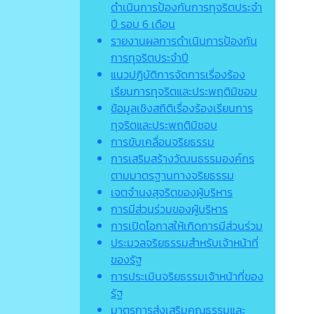
ดำเนินการป้องกันการทุจริตประจำ
ปี รอบ 6 เดือน
รายงานผลการดำเนินการป้องกัน
การทุจริตประจำปี
แนวปฏิบัติการจัดการเรื่องร้อง
เรียนการทุจริตและประพฤติมิชอบ
ข้อมูลเชิงสถิติเรื่องร้องเรียนการ
ทุจริตและประพฤติมิชอบ
การขับเคลื่อนจริยธรรม
การเสริมสร้างวัฒนธรรมองค์กร
ตามมาตรฐานทางจริยธรรม
เจตจํานงสุจริตของผู้บริหาร
การมีส่วนร่วมของผู้บริหาร
การเปิดโอกาสให้เกิดการมีส่วนร่วม
ประมวลจริยธรรมสำหรับเจ้าหน้าที่
ของรัฐ
การประเมินจริยธรรมเจ้าหน้าที่ของ
รัฐ
มาตรการส่งเสริมคุณธรรมและ