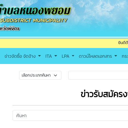
ยินดีต้อนรับเข้า
ข่าวจัดซื้อ จัดจ้าง
ITA
LPA
ดาวน์โหลดเอกสาร
กร
ข่าวรับสมัคร