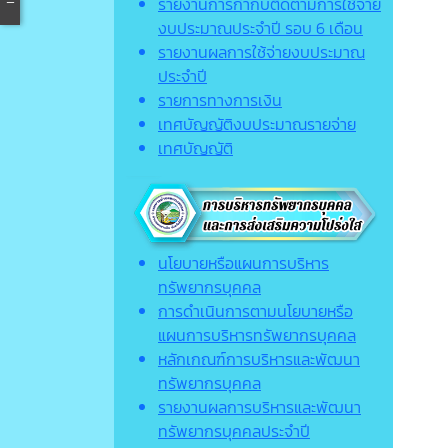
รายงานการกำกับติดตามการใช้จ่าย
งบประมาณประจำปี รอบ 6 เดือน
รายงานผลการใช้จ่ายงบประมาณ
ประจำปี
รายการทางการเงิน
เทศบัญญัติงบประมาณรายจ่าย
เทศบัญญัติ
นโยบายหรือแผนการบริหาร
ทรัพยากรบุคคล
การดำเนินการตามนโยบายหรือ
แผนการบริหารทรัพยากรบุคคล
หลักเกณฑ์การบริหารและพัฒนา
ทรัพยากรบุคคล
รายงานผลการบริหารและพัฒนา
ทรัพยากรบุคคลประจำปี