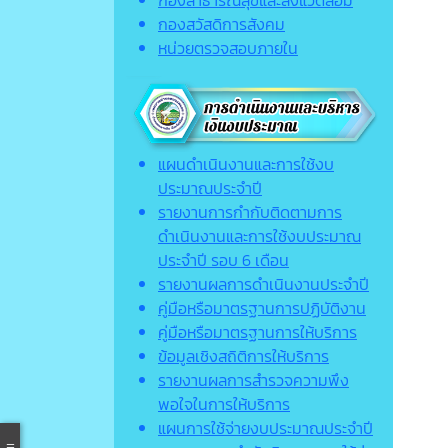
กองสาธารณสุขและสิ่งแวดล้อม
กองสวัสดิการสังคม
หน่วยตรวจสอบภายใน
แผนดำเนินงานและการใช้งบ
ประมาณประจำปี
รายงานการกำกับติดตามการ
ดำเนินงานและการใช้งบประมาณ
ประจำปี รอบ 6 เดือน
รายงานผลการดำเนินงานประจำปี
คู่มือหรือมาตรฐานการปฏิบัติงาน
คู่มือหรือมาตรฐานการให้บริการ
ข้อมูลเชิงสถิติการให้บริการ
รายงานผลการสำรวจความพึง
พอใจในการให้บริการ
แผนการใช้จ่ายงบประมาณประจำปี