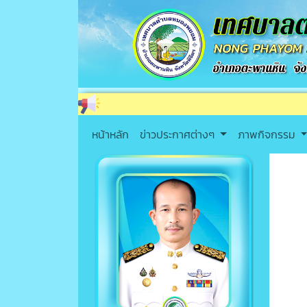
หน้าหลัก
ข่าวประกาศต่างๆ
ภาพกิจกรรม