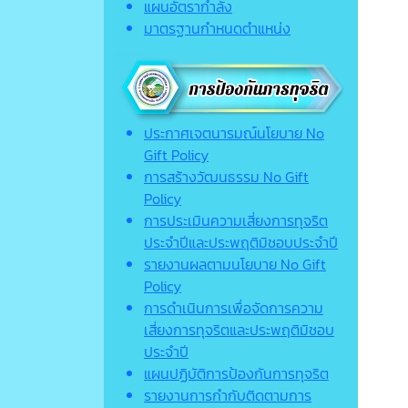
แผนอัตรากำลัง
มาตรฐานกำหนดตำแหน่ง
ประกาศเจตนารมณ์นโยบาย No
Gift Policy
การสร้างวัฒนธรรม No Gift
Policy
การประเมินความเสี่ยงการทุจริต
ประจำปีและประพฤติมิชอบประจำปี
รายงานผลตามนโยบาย No Gift
Policy
การดำเนินการเพื่อจัดการความ
เสี่ยงการทุจริตและประพฤติมิชอบ
ประจำปี
แผนปฏิบัติการป้องกันการทุจริต
รายงานการกำกับติดตามการ