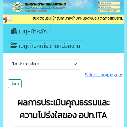
ยินดีต้อนรับเข้าสู่เทศบาลตำบลหนองพยอม ติดต่อสอบถาม : โทร
เมนูหน้าหลัก
เมนูต่างๆเกี่ยวกับหน่วยงาน
Select Language
▼
ค้นหา
ผลการประเมินคุณธรรมและ
ความโปร่งใสของ อปท.ITA