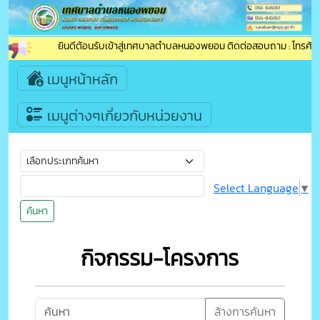
ยินดีต้อนรับเข้าสู่เทศบาลตำบลหนองพยอม ติดต่อสอบถาม : โทรศัพท์ /
เมนูหน้าหลัก
เมนูต่างๆเกี่ยวกับหน่วยงาน
Select Language
▼
ค้นหา
กิจกรรม-โครงการ
ล้างการค้นหา