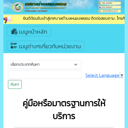
ยินดีต้อนรับเข้าสู่เทศบาลตำบลหนองพยอม ติดต่อสอบถาม : โทรศัพท์ 
เมนูหน้าหลัก
เมนูต่างๆเกี่ยวกับหน่วยงาน
Select Language
▼
ค้นหา
คู่มือหรือมาตรฐานการให้
บริการ