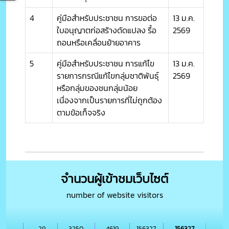
4
คู่มือสำหรับประชาชน การขอต่อ
13 ม.ค.
ใบอนุญาตก่อสร้างดัดแปลง รื้อ
2569
ถอนหรือเคลื่อนย้ายอาคาร
5
คู่มือสำหรับประชาชน การแก้ไข
13 ม.ค.
รายการกรณีแก้ไขกลุ่มชาติพันธุ์
2569
หรือกลุ่มของชนกลุ่มน้อย
เนื่องจากเป็นรายการที่ไม่ถูกต้อง
ตามข้อเท็จจริง
จำนวนผู้เข้าชมเว็บไซต์
number of website visitors
29
3250
4619
156327
156327