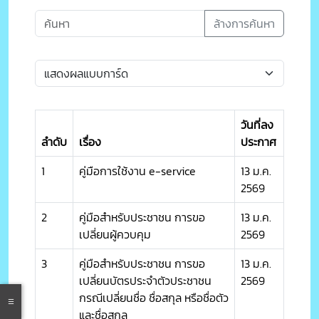
ล้างการค้นหา
วันที่ลง
ลำดับ
เรื่อง
ประกาศ
1
คู่มือการใช้งาน e-service
13 ม.ค.
2569
2
คู่มือสำหรับประชาชน การขอ
13 ม.ค.
เปลี่ยนผู้ควบคุม
2569
3
คู่มือสำหรับประชาชน การขอ
13 ม.ค.
เปลี่ยนบัตรประจำตัวประชาชน
2569
กรณีเปลี่ยนชื่อ ชื่อสกุล หรือชื่อตัว
และชื่อสกุล