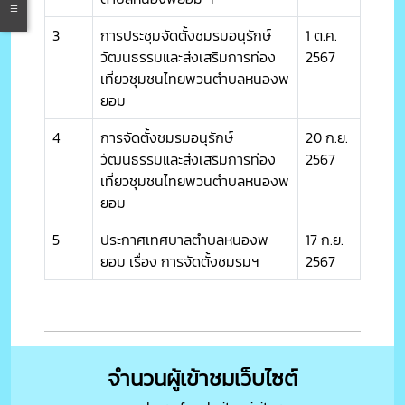
3
การประชุมจัดตั้งชมรมอนุรักษ์
1 ต.ค.
วัฒนธรรมและส่งเสริมการท่อง
2567
เที่ยวชุมชนไทยพวนตำบลหนองพ
ยอม
4
การจัดตั้งชมรมอนุรักษ์
20 ก.ย.
วัฒนธรรมและส่งเสริมการท่อง
2567
เที่ยวชุมชนไทยพวนตำบลหนองพ
ยอม
5
ประกาศเทศบาลตำบลหนองพ
17 ก.ย.
ยอม เรื่อง การจัดตั้งชมรมฯ
2567
จำนวนผู้เข้าชมเว็บไซต์