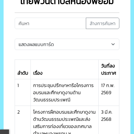
ไทยพวนตำบลหนองพยอม
ล้างการค้นหา
วันที่ลง
ลำดับ
เรื่อง
ประกาศ
1
การประชุมปรึกษาหารือโครงการ
17 ก.พ.
อบรมและศึกษาดูงานด้าน
2569
วัฒนธรรมประเพณี
2
โครงการฝึกอบรมและศึกษาดูงาน
3 มี.ค.
ด้านวัฒนธรรมประเพณีและส่ง
2568
เสริมการท่องเที่ยวของเทศบาล
ตำบลหนองพยอม ฯ