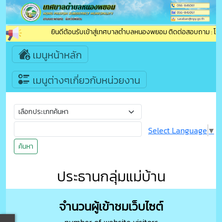
ยินดีต้อนรับเข้าสู่เทศบาลตำบลหนองพยอม ติดต่อสอบถาม : โทรศ
เมนูหน้าหลัก
เมนูต่างๆเกี่ยวกับหน่วยงาน
Select Language
▼
ค้นหา
ประธานกลุ่มแม่บ้าน
จำนวนผู้เข้าชมเว็บไซต์