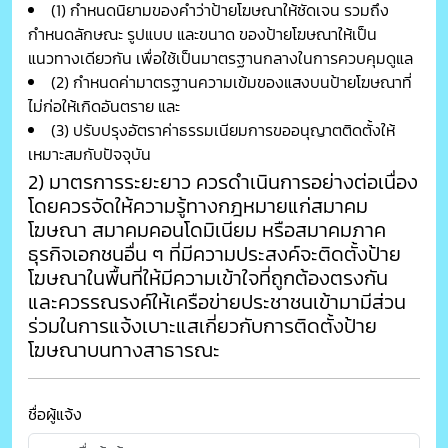
(1) กำหนดนิยามของคำว่าป้ายโฆษณาให้ชัดเจน รวมถึง
กำหนดลักษณะ รูปแบบ และขนาด ของป้ายโฆษณาให้เป็น
แนวทางเดียวกัน เพื่อใช้เป็นมาตรฐานกลางในการควบคุมดูแล
(2) กำหนดค่ามาตรฐานความเข้มของแสงบนป้ายโฆษณาที่
ไม่ก่อให้เกิดอันตราย และ
(3) ปรับปรุงอัตราค่าธรรมเนียมการขออนุญาตติดตั้งให้
เหมาะสมกับปัจจุบัน
2) มาตรการระยะยาว ควรดำเนินการอย่างต่อเนื่อง
โดยควรจัดให้ความรู้ทางกฎหมายแก่สมาคม
โฆษณา สมาคมคอนโดมิเนียม หรือสมาคมภาค
ธุรกิจเอกชนอื่น ๆ ที่มีความประสงค์จะติดตั้งป้าย
โฆษณาในพื้นที่ให้มีความเข้าใจที่ถูกต้องตรงกัน
และควรรณรงค์ให้เครือข่ายประชาชนเข้ามามีส่วน
ร่วมในการแจ้งเบาะแสเกี่ยวกับการติดตั้งป้าย
โฆษณาบนทางสาธารณะ
ชื่อผู้แจ้ง