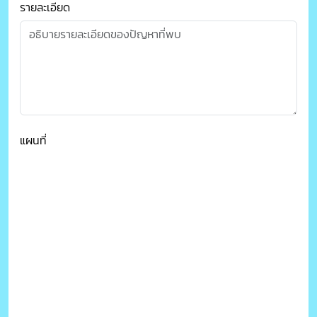
รายละเอียด
แผนที่