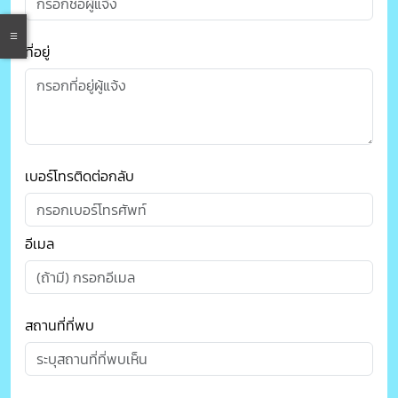
ที่อยู่
เบอร์โทรติดต่อกลับ
อีเมล
สถานที่ที่พบ